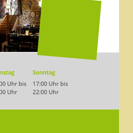
mstag
Sonntag
00 Uhr bis
17:00 Uhr bis
00 Uhr
22:00 Uhr