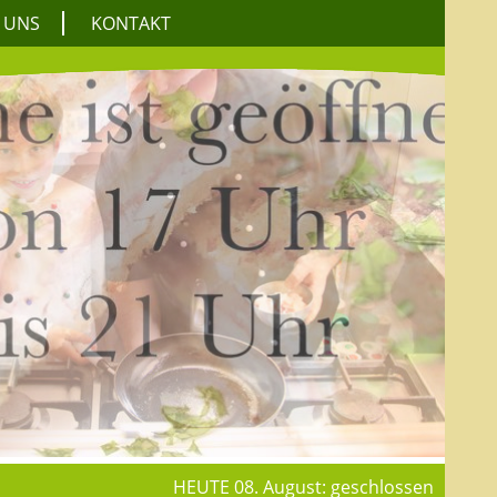
 UNS
KONTAKT
HEUTE 08. August: geschlossen