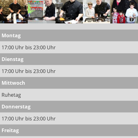
Montag
17:00 Uhr bis 23:00 Uhr
Dienstag
17:00 Uhr bis 23:00 Uhr
Mittwoch
Ruhetag
Donnerstag
17:00 Uhr bis 23:00 Uhr
Freitag