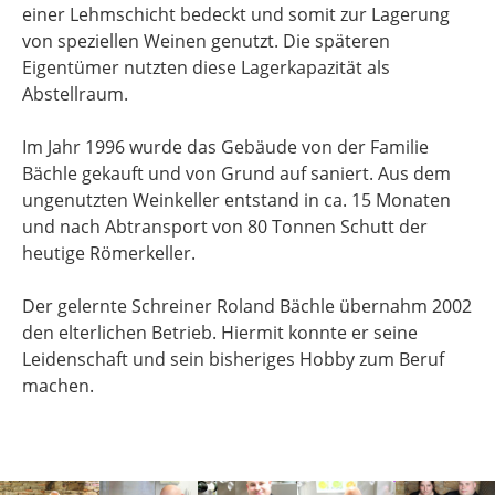
einer Lehmschicht bedeckt und somit zur Lagerung
von speziellen Weinen genutzt. Die späteren
Eigentümer nutzten diese Lagerkapazität als
Abstellraum.
Im Jahr 1996 wurde das Gebäude von der Familie
Bächle gekauft und von Grund auf saniert. Aus dem
ungenutzten Weinkeller entstand in ca. 15 Monaten
und nach Abtransport von 80 Tonnen Schutt der
heutige Römerkeller.
Der gelernte Schreiner Roland Bächle übernahm 2002
den elterlichen Betrieb. Hiermit konnte er seine
Leidenschaft und sein bisheriges Hobby zum Beruf
machen.